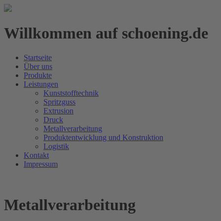
Willkommen auf schoening.de
Startseite
Über uns
Produkte
Leistungen
Kunststofftechnik
Spritzguss
Extrusion
Druck
Metallverarbeitung
Produktentwicklung und Konstruktion
Logistik
Kontakt
Impressum
Metallverarbeitung