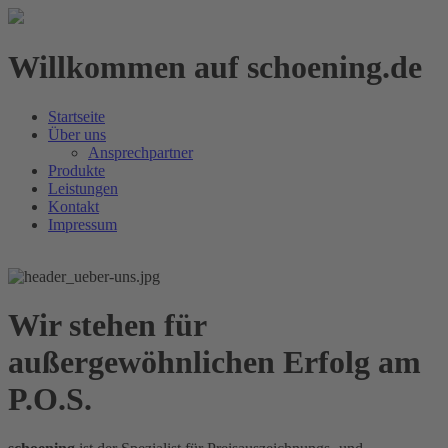
Willkommen auf schoening.de
Startseite
Über uns
Ansprechpartner
Produkte
Leistungen
Kontakt
Impressum
Wir stehen für
außergewöhnlichen Erfolg am
P.O.S.